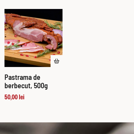
Pastrama de
berbecut, 500g
50,00
lei