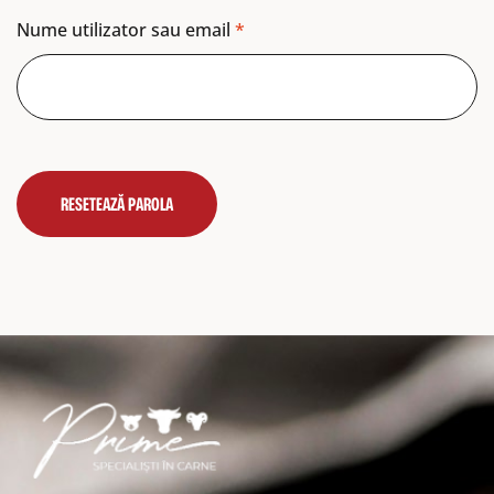
Nume utilizator sau email
*
RESETEAZĂ PAROLA