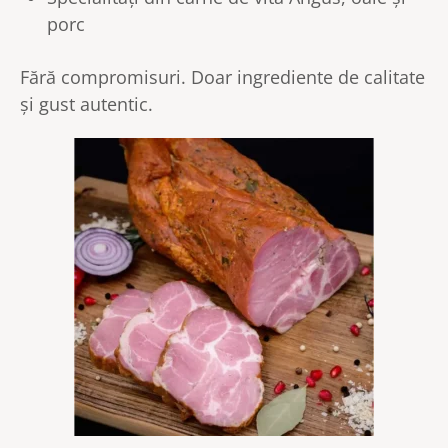
porc
Fără compromisuri. Doar ingrediente de calitate
și gust autentic.