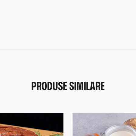
PRODUSE SIMILARE