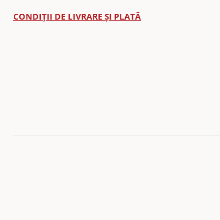
CONDIȚII DE LIVRARE ȘI PLATĂ