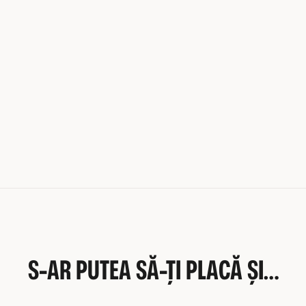
S-AR PUTEA SĂ-ȚI PLACĂ ȘI…