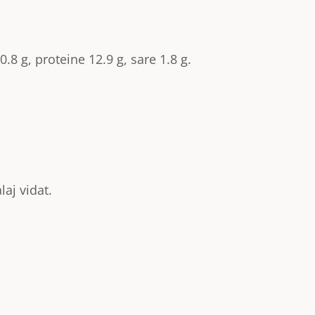
0.8 g, proteine 12.9 g, sare 1.8 g.
laj vidat.