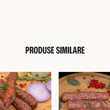
PRODUSE SIMILARE